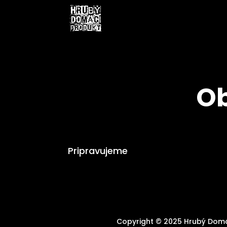
O
Pripravujeme
Copyright © 2025 Hrubý Domá