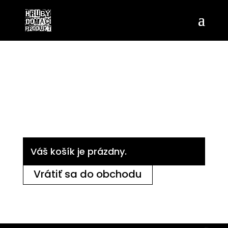
Váš košík je prázdny.
Vrátiť sa do obchodu